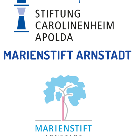
MARIENSTIFT ARNSTADT