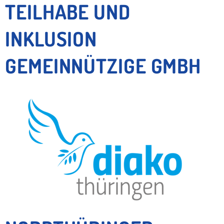
TEILHABE UND
INKLUSION
GEMEINNÜTZIGE GMBH