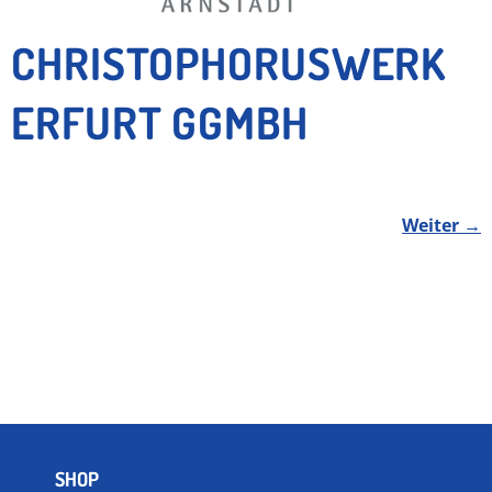
CHRISTOPHORUSWERK
ERFURT GGMBH
Weiter
→
SHOP