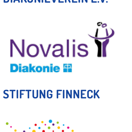
STIFTUNG FINNECK