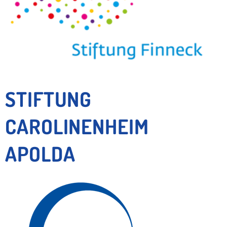
STIFTUNG
CAROLINENHEIM
APOLDA