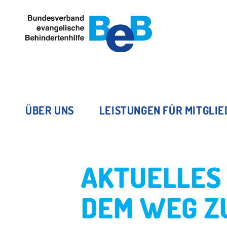
ÜBER UNS
LEISTUNGEN FÜR MITGLI
AKTUELLES 
DEM WEG Z