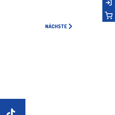
NÄCHSTE