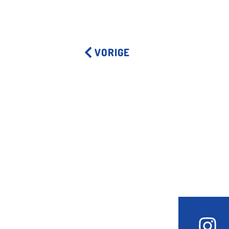
VORIGE