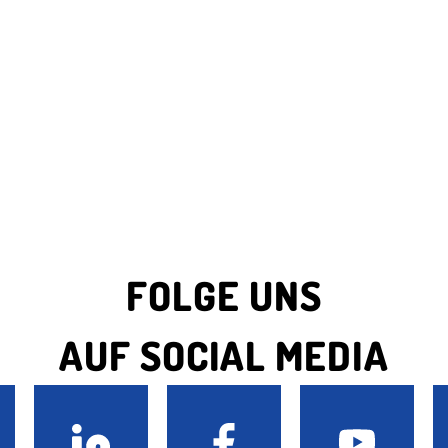
FOLGE UNS
AUF SOCIAL MEDIA