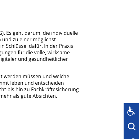
. Es geht darum, die individuelle
n und zu einer möglichst
 Schlüssel dafür. In der Praxis
gungen für die volle, wirksame
igitaler und gesundheitlicher
cht werden müssen und welche
immt leben und entscheiden
ht bis hin zu Fachkräftesicherung
ehr als gute Absichten.