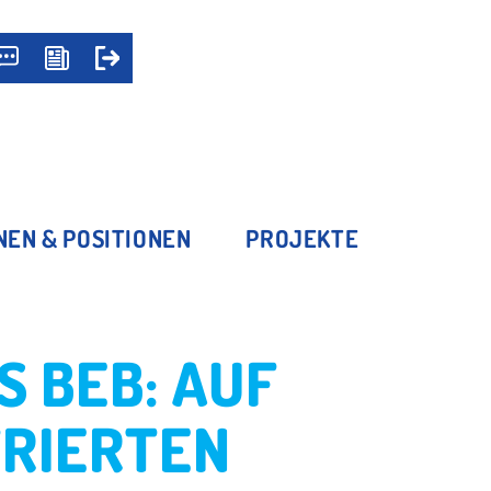
NEN & POSITIONEN
PROJEKTE
 BEB: AUF
RIERTEN