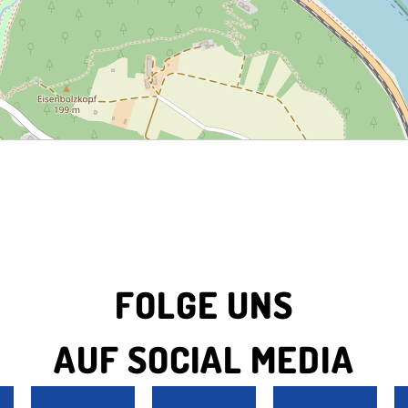
FOLGE UNS
AUF SOCIAL MEDIA