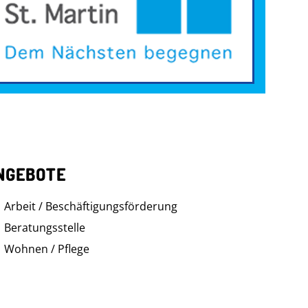
NGEBOTE
Arbeit / Beschäftigungsförderung
Beratungsstelle
Wohnen / Pflege