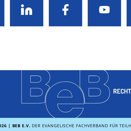
RECHT
026 | BEB E.V.
DER EVANGELISCHE FACHVERBAND FÜR TEIL