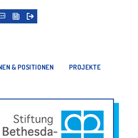
NEN & POSITIONEN
PROJEKTE