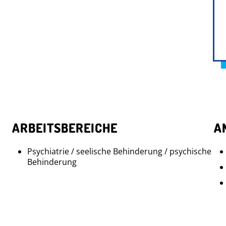
ARBEITSBEREICHE
A
Psychiatrie / seelische Behinderung / psychische
Behinderung