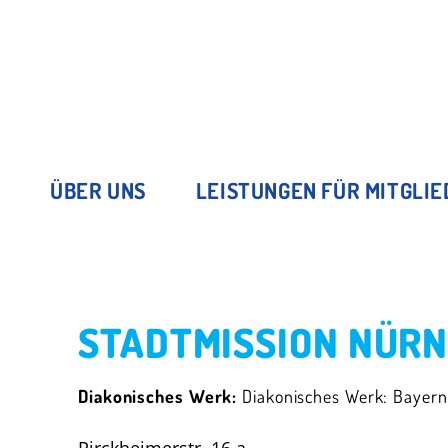
ÜBER UNS
LEISTUNGEN FÜR MITGLI
STADTMISSION NÜRN
Diakonisches Werk:
Diakonisches Werk: Bayern