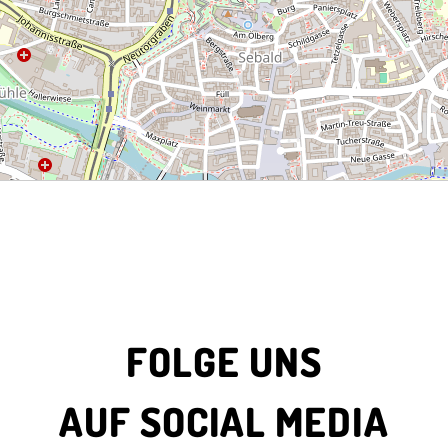
FOLGE UNS
AUF SOCIAL MEDIA