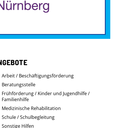
NGEBOTE
Arbeit / Beschäftigungsförderung
Beratungsstelle
Frühförderung / Kinder und Jugendhilfe /
Familienhilfe
Medizinische Rehabilitation
Schule / Schulbegleitung
Sonstige Hilfen