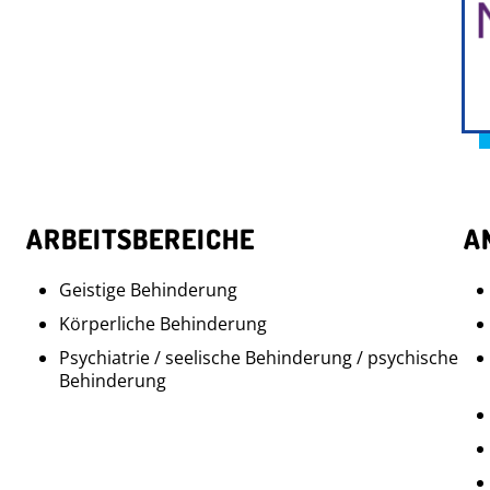
ARBEITSBEREICHE
A
Geistige Behinderung
Körperliche Behinderung
Psychiatrie / seelische Behinderung / psychische
Behinderung