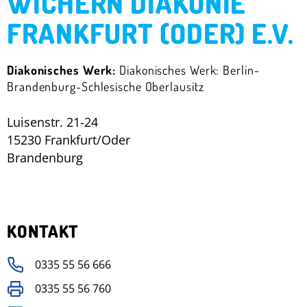
WICHERN DIAKONIE
FRANKFURT (ODER) E.V.
Diakonisches Werk:
Diakonisches Werk: Berlin-
Brandenburg-Schlesische Oberlausitz
Luisenstr. 21-24
15230 Frankfurt/Oder
Brandenburg
KONTAKT
0335 55 56 666
0335 55 56 760