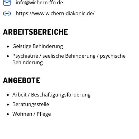
info@wichern-ffo.de
https://www.wichern-diakonie.de/
ARBEITSBEREICHE
Geistige Behinderung
Psychiatrie / seelische Behinderung / psychische
Behinderung
ANGEBOTE
Arbeit / Beschäftigungsförderung
Beratungsstelle
Wohnen / Pflege