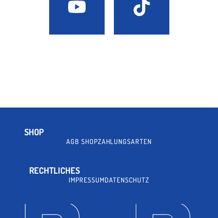
SHOP
AGB SHOP
ZAHLUNGSARTEN
RECHTLICHES
IMPRESSUM
DATENSCHUTZ