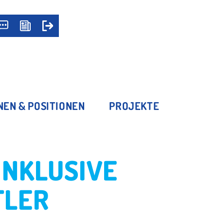
NEN & POSITIONEN
PROJEKTE
INKLUSIVE
TLER