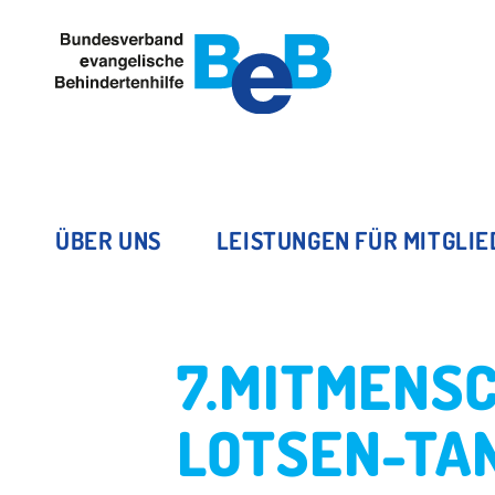
ÜBER UNS
LEISTUNGEN FÜR MITGLI
7.MITMENSC
LOTSEN-TA