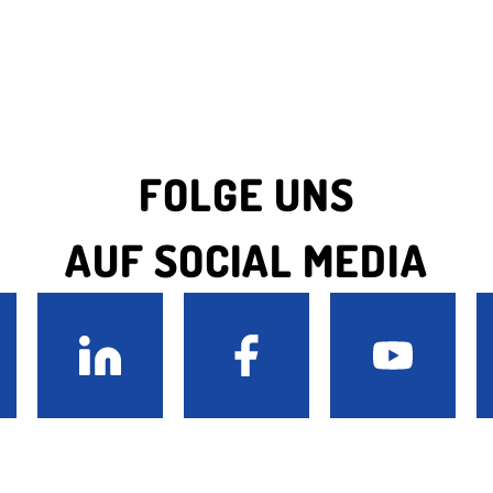
FOLGE UNS
AUF SOCIAL MEDIA