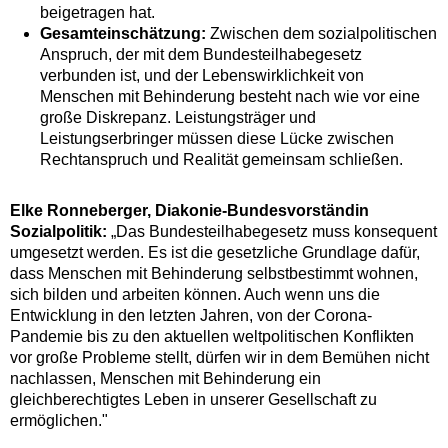
beigetragen hat.
Gesamteinschätzung:
Zwischen dem sozialpolitischen
Anspruch, der mit dem Bundesteilhabegesetz
verbunden ist, und der Lebenswirklichkeit von
Menschen mit Behinderung besteht nach wie vor eine
große Diskrepanz. Leistungsträger und
Leistungserbringer müssen diese Lücke zwischen
Rechtanspruch und Realität gemeinsam schließen.
Elke Ronneberger, Diakonie-Bundesvorständin
Sozialpolitik:
„Das Bundesteilhabegesetz muss konsequent
umgesetzt werden. Es ist die gesetzliche Grundlage dafür,
dass Menschen mit Behinderung selbstbestimmt wohnen,
sich bilden und arbeiten können. Auch wenn uns die
Entwicklung in den letzten Jahren, von der Corona-
Pandemie bis zu den aktuellen weltpolitischen Konflikten
vor große Probleme stellt, dürfen wir in dem Bemühen nicht
nachlassen, Menschen mit Behinderung ein
gleichberechtigtes Leben in unserer Gesellschaft zu
ermöglichen."