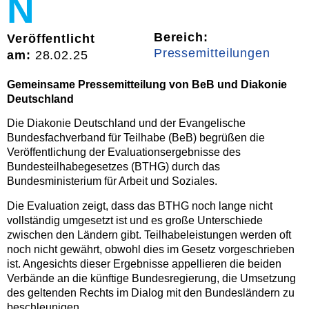
N
Bereich:
Veröffentlicht
Pressemitteilungen
am:
28.02.25
Gemeinsame Pressemitteilung von BeB und Diakonie
Deutschland
Die Diakonie Deutschland und der Evangelische
Bundesfachverband für Teilhabe (BeB) begrüßen die
Veröffentlichung der Evaluationsergebnisse des
Bundesteilhabegesetzes (BTHG) durch das
Bundesministerium für Arbeit und Soziales.
Die Evaluation zeigt, dass das BTHG noch lange nicht
vollständig umgesetzt ist und es große Unterschiede
zwischen den Ländern gibt. Teilhabeleistungen werden oft
noch nicht gewährt, obwohl dies im Gesetz vorgeschrieben
ist. Angesichts dieser Ergebnisse appellieren die beiden
Verbände an die künftige Bundesregierung, die Umsetzung
des geltenden Rechts im Dialog mit den Bundesländern zu
beschleunigen.