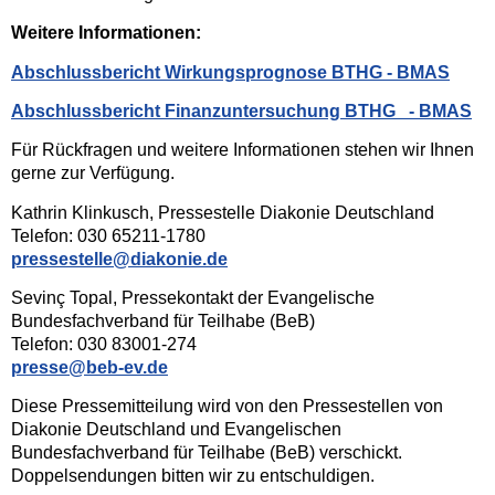
Weitere Informationen:
Abschlussbericht Wirkungsprognose BTHG - BMAS
Abschlussbericht Finanzuntersuchung BTHG - BMAS
Für Rückfragen und weitere Informationen stehen wir Ihnen
gerne zur Verfügung.
Kathrin Klinkusch, Pressestelle Diakonie Deutschland
Telefon: 030 65211-1780
pressestelle@diakonie.de
Sevinç Topal, Pressekontakt der Evangelische
Bundesfachverband für Teilhabe (BeB)
Telefon: 030 83001-274
presse@beb-ev.de
Diese Pressemitteilung wird von den Pressestellen von
Diakonie Deutschland und Evangelischen
Bundesfachverband für Teilhabe (BeB) verschickt.
Doppelsendungen bitten wir zu entschuldigen.