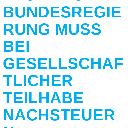
BUNDESREGIE
RUNG MUSS
BEI
GESELLSCHAF
TLICHER
TEILHABE
NACHSTEUER