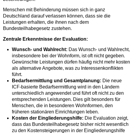
Menschen mit Behinderung müssen sich in ganz
Deutschland darauf verlassen können, dass sie die
Leistungen erhalten, die ihnen nach dem
Bundesteilhabegesetz zustehen.
Zentrale Erkenntnisse der Evaluation:
Wunsch- und Wahlrecht:
Das Wunsch- und Wahlrecht,
insbesondere bei der Wohnform, ist oft nicht gegeben.
Gewünschte Leistungen dürfen häufig nicht mehr kosten
als alternative Angebote, was zu Interessenkonflikten
führt.
Bedarfsermittlung und Gesamtplanung:
Die neue
ICF-basierte Bedarfsermittlung wird in den Ländern
unterschiedlich angewendet und führt oft nicht zu den
entsprechenden Leistungen. Dies gilt besonders für
Menschen, die in besonderen Wohnformen, den
früheren stationären Einrichtungen leben.
Kosten der Eingliederungshilfe:
Die Evaluation zeigt,
dass das Bundesteilhabegesetz bisher nicht wesentlich
zu den Kostensteigerungen in der Eingliederungshilfe