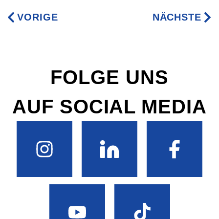
VORIGE
NÄCHSTE
FOLGE UNS
AUF SOCIAL MEDIA