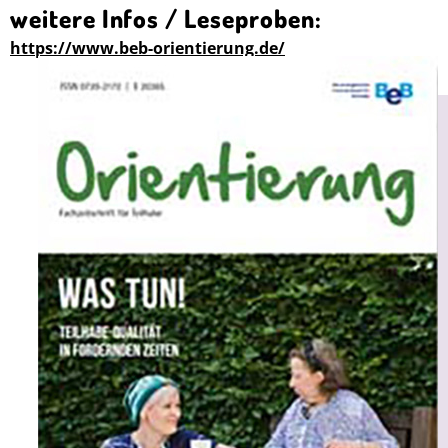
weitere Infos / Leseproben:
https://www.beb-orientierung.de/