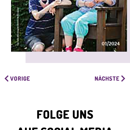
VORIGE
NÄCHSTE
FOLGE UNS