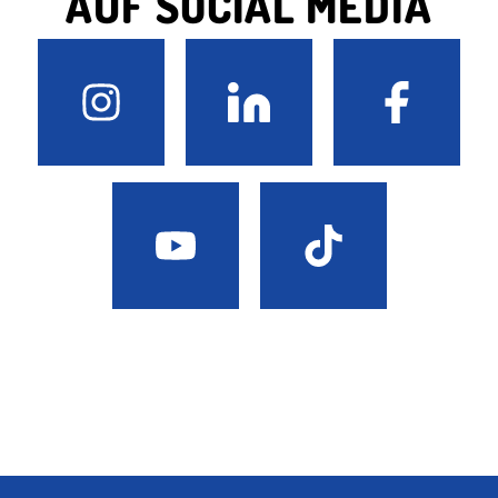
AUF SOCIAL MEDIA