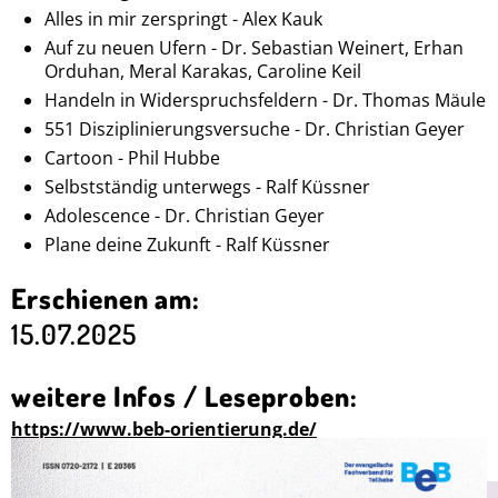
Alles in mir zerspringt - Alex Kauk
Auf zu neuen Ufern - Dr. Sebastian Weinert, Erhan
Orduhan, Meral Karakas, Caroline Keil
Handeln in Widerspruchsfeldern - Dr. Thomas Mäule
551 Disziplinierungsversuche - Dr. Christian Geyer
Cartoon - Phil Hubbe
Selbstständig unterwegs - Ralf Küssner
Adolescence - Dr. Christian Geyer
Plane deine Zukunft - Ralf Küssner
Erschienen am:
15.07.2025
weitere Infos / Leseproben:
https://www.beb-orientierung.de/