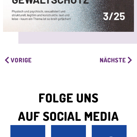
VORIGE
NÄCHSTE
FOLGE UNS
AUF SOCIAL MEDIA