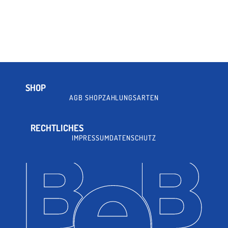
SHOP
AGB SHOP
ZAHLUNGSARTEN
RECHTLICHES
IMPRESSUM
DATENSCHUTZ