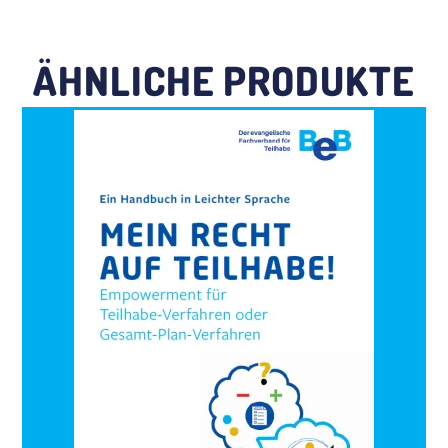
ÄHNLICHE PRODUKTE