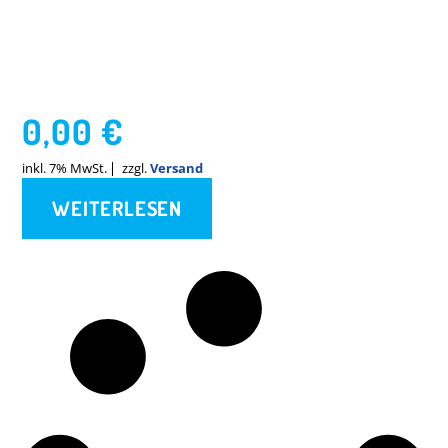
0,00
€
inkl. 7% MwSt.
zzgl.
Versand
WEITERLESEN