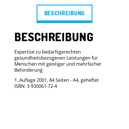
BESCHREIBUNG
BESCHREIBUNG
Expertise zu bedarfsgerechten
gesundheitsbezogenen Leistungen für
Menschen mit geistiger und mehrfacher
Behinderung
1. Auflage 2001, 84 Seiten - A4, geheftet
ISBN: 3-930061-72-4