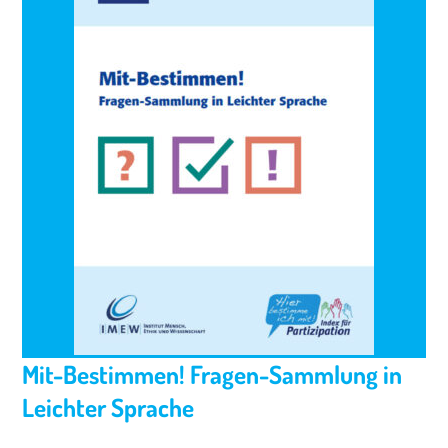
Mit-Bestimmen! Fragen-Sammlung in
Leichter Sprache