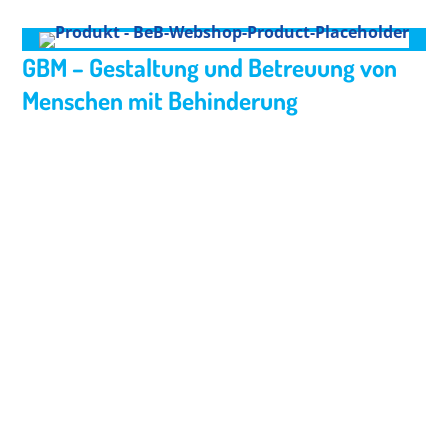
GBM – Gestaltung und Betreuung von
Menschen mit Behinderung