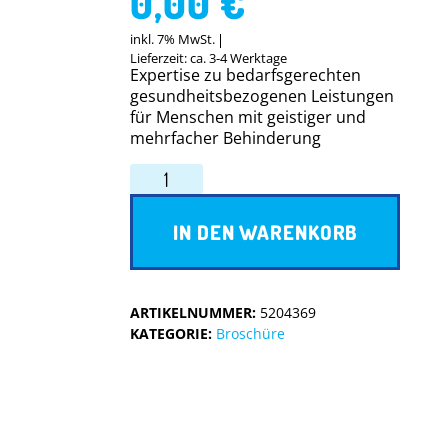
0,00
€
inkl. 7% MwSt.
Lieferzeit: ca. 3-4 Werktage
Expertise zu bedarfsgerechten
gesundheitsbezogenen Leistungen
für Menschen mit geistiger und
mehrfacher Behinderung
IN DEN WARENKORB
ARTIKELNUMMER:
5204369
KATEGORIE:
Broschüre