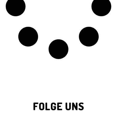
FOLGE UNS