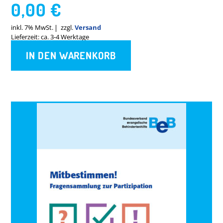
0,00
€
inkl. 7% MwSt.
zzgl.
Versand
Lieferzeit: ca. 3-4 Werktage
IN DEN WARENKORB