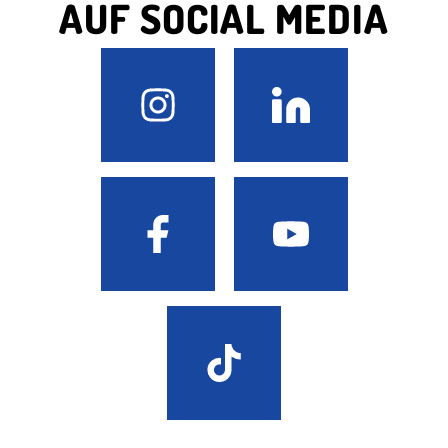
AUF SOCIAL MEDIA