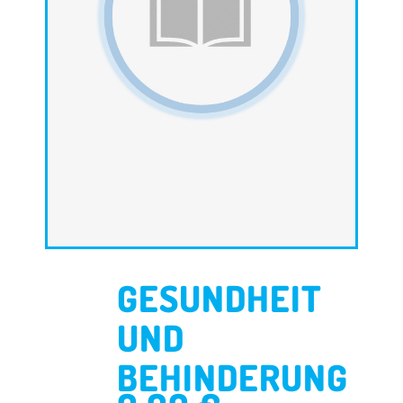
GESUNDHEIT
UND
BEHINDERUNG