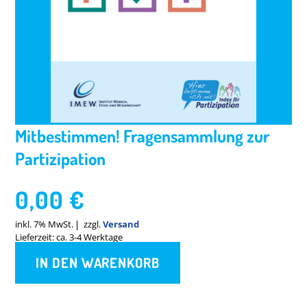
Mitbestimmen! Fragensammlung zur
Partizipation
0,00
€
inkl. 7% MwSt.
zzgl.
Versand
Lieferzeit: ca. 3-4 Werktage
IN DEN WARENKORB