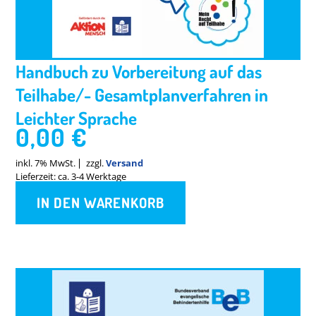
Handbuch zu Vorbereitung auf das
Teilhabe/- Gesamtplanverfahren in
Leichter Sprache
0,00
€
inkl. 7% MwSt.
zzgl.
Versand
Lieferzeit: ca. 3-4 Werktage
IN DEN WARENKORB