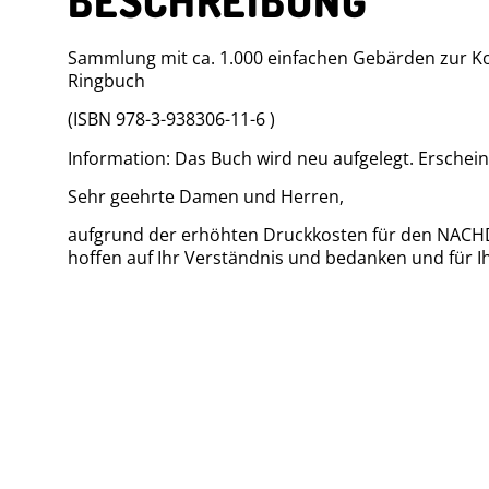
Sammlung mit ca. 1.000 einfachen Gebärden zur Ko
Ringbuch
(ISBN 978-3-938306-11-6 )
Information: Das Buch wird neu aufgelegt. Ersche
Sehr geehrte Damen und Herren,
aufgrund der erhöhten Druckkosten für den NACHDR
hoffen auf Ihr Verständnis und bedanken und für Ih