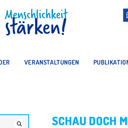
MITGLIED WERDEN
EDER
VERANSTALTUNGEN
PUBLIKATIO
SCHAU DOCH M