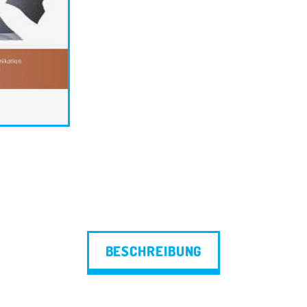
BESCHREIBUNG