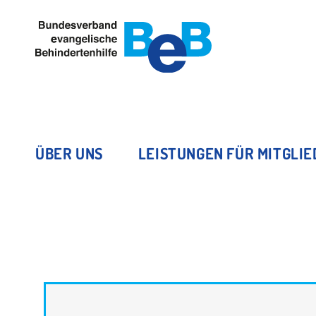
ÜBER UNS
LEISTUNGEN FÜR MITGLI