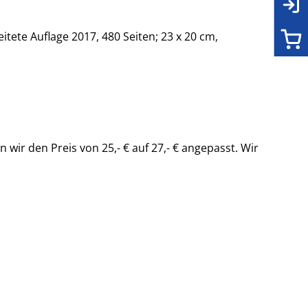
te Auflage 2017, 480 Seiten; 23 x 20 cm,
 den Preis von 25,- € auf 27,- € angepasst. Wir