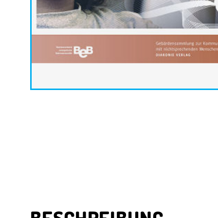
BESCHREIBUNG