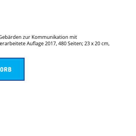
 Gebärden zur Kommunikation mit
arbeitete Auflage 2017, 480 Seiten; 23 x 20 cm,
KORB