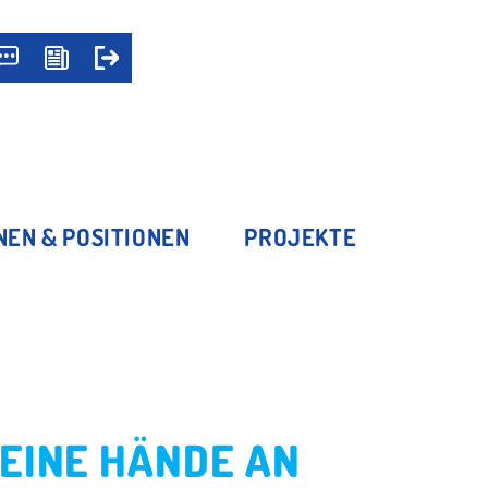
NEN & POSITIONEN
PROJEKTE
EINE HÄNDE AN