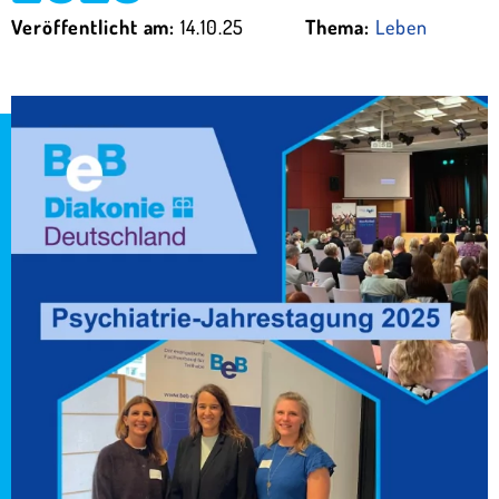
Veröffentlicht am:
14.10.25
Thema:
Leben