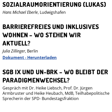
SOZIALRAUMORIENTIERUNG (LUKAS)
Hans Michael Eberle
, Ludwigshafen
BARRIEREFREIES UND INKLUSIVES
WOHNEN – WO STEHEN WIR
AKTUELL?
Julia Zillinger
, Berlin
Dokument - Herunterladen
SGB IX UND UN-BRK – WO BLEIBT DER
PARADIGMENWECHSEL?
Gespräch mit Dr. Heike Liebsch, Prof. Dr. Jürgen
Armbruster und Heike Heubach, MdB, Teilhabepolitische
Sprecherin der SPD- Bundestagsfraktion