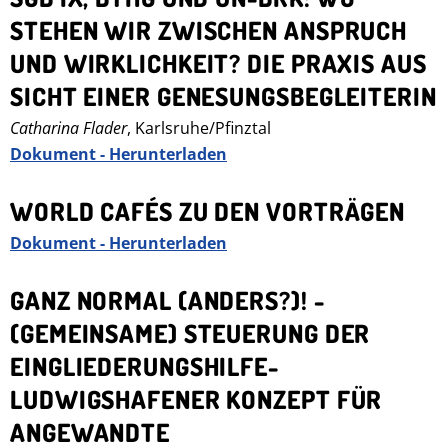
STEHEN WIR ZWISCHEN ANSPRUCH
UND WIRKLICHKEIT? DIE PRAXIS AUS
SICHT EINER GENESUNGSBEGLEITERIN
Catharina Flader
, Karlsruhe/Pfinztal
Dokument - Herunterladen
WORLD CAFÉS ZU DEN VORTRÄGEN
Dokument - Herunterladen
GANZ NORMAL (ANDERS?)! -
(GEMEINSAME) STEUERUNG DER
EINGLIEDERUNGSHILFE-
LUDWIGSHAFENER KONZEPT FÜR
ANGEWANDTE