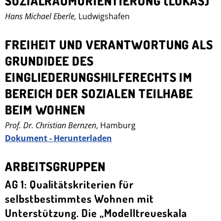
SOZIALRAUMORIENTIERUNG (LUKAS)
Hans Michael Eberle,
Ludwigshafen
FREIHEIT UND VERANTWORTUNG ALS
GRUNDIDEE DES
EINGLIEDERUNGSHILFERECHTS IM
BEREICH DER SOZIALEN TEILHABE
BEIM WOHNEN
Prof. Dr. Christian Bernzen
, Hamburg
Dokument - Herunterladen
ARBEITSGRUPPEN
AG 1: Qualitätskriterien für
selbstbestimmtes Wohnen mit
Unterstützung. Die „Modelltreueskala