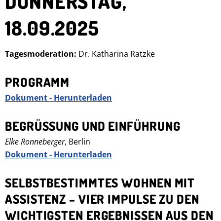
DONNERSTAG,
18.09.2025
Tagesmoderation:
Dr. Katharina Ratzke
PROGRAMM
Dokument - Herunterladen
BEGRÜSSUNG UND EINFÜHRUNG
Elke Ronneberger
, Berlin
Dokument - Herunterladen
SELBSTBESTIMMTES WOHNEN MIT
ASSISTENZ – VIER IMPULSE ZU DEN
WICHTIGSTEN ERGEBNISSEN AUS DEN