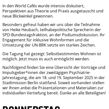
In den World Cafés wurde intensiv diskutiert,
Perspektiven aus Theorie und Praxis ausgetauscht und
neue Blickwinkel gewonnen.
Besonders gefreut haben wir uns über die Teilnahme
von Heike Heubach, teilhabepolitische Sprecherin der
SPD-Bundestagsfraktion, an der Podiumsdiskussion. Ihr
Engagement für inklusive Wohnformen und die
Umsetzung der UN-BRK setzte ein starkes Zeichen.
Die Tagung hat gezeigt: Selbstbestimmtes Wohnen ist
möglich. Jetzt muss es auch ermöglicht werden.
Nachfolgend finden Sie eine Übersicht der Vorträge und
Impulsgeber*innen der zweitägigen Psychiatrie-
Jahrestagung, die am 18. und 19. September 2025 in der
Stadtmission Berlin stattfand. Soweit vorhanden stellen
wir Ihnen anbei die Präsentationen und Materialien zur
individuellen Vertiefung bereit. Danke an alle Beteiligten!