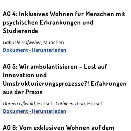
AG 4: Inklusives Wohnen für Menschen mit
psychischen Erkrankungen und
Studierende
Gabriele Hofweber
, München
Dokument - Herunterladen
AG 5: Wir ambulantisieren – Lust auf
Innovation und
Umstrukturierungsprozesse?! Erfahrungen
aus der Praxis
Doreen Oßwald
, Hörsel -
Cathleen Thon
, Hörsel
Dokument - Herunterladen
AG 6: Vom exklusiven Wohnen auf dem