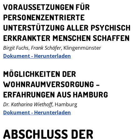
VORAUSSETZUNGEN FÜR
PERSONENZENTRIERTE
UNTERSTÜTZUNG ALLER PSYCHISCH
ERKRANKTER MENSCHEN SCHAFFEN
Birgit Fuchs
,
Frank Schäfer
, Klingenmünster
Dokument - Herunterladen
MÖGLICHKEITEN DER
WOHNRAUMVERSORGUNG –
ERFAHRUNGEN AUS HAMBURG
Dr. Katharina Wiethoff
, Hamburg
Dokument - Herunterladen
ABSCHLUSS DER