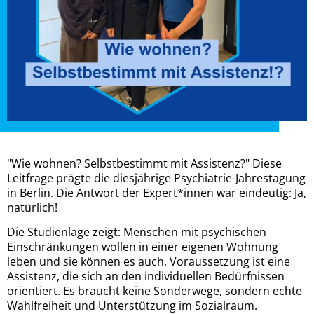
"Wie wohnen? Selbstbestimmt mit Assistenz?" Diese
Leitfrage prägte die diesjährige Psychiatrie-Jahrestagung
in Berlin. Die Antwort der Expert*innen war eindeutig: Ja,
natürlich!
Die Studienlage zeigt: Menschen mit psychischen
Einschränkungen wollen in einer eigenen Wohnung
leben und sie können es auch. Voraussetzung ist eine
Assistenz, die sich an den individuellen Bedürfnissen
orientiert. Es braucht keine Sonderwege, sondern echte
Wahlfreiheit und Unterstützung im Sozialraum.