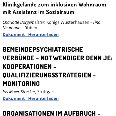
Klinikgelände zum inklusiven Wohnraum
mit Assistenz im Sozialraum
Charlotte Borgemeister
, Königs Wusterhausen -
Tino
Neumann
, Lübben
Dokument - Herunterladen
GEMEINDEPSYCHIATRISCHE
VERBÜNDE – NOTWENDIGER DENN JE:
KOOPERATIONEN –
QUALIFIZIERUNGSSTRATEGIEN –
MONITORING
Iris Maier-Strecker
, Stuttgart
Dokument - Herunterladen
ORGANISATIONEN IM AUFBRUCH –