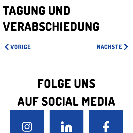
TAGUNG UND
VERABSCHIEDUNG
VORIGE
NÄCHSTE
FOLGE UNS
AUF SOCIAL MEDIA