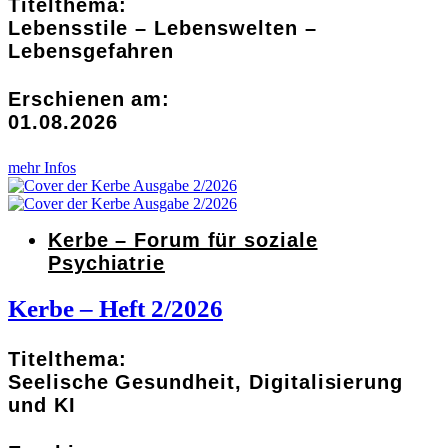
Titelthema:
Lebensstile – Lebenswelten –
Lebensgefahren
Erschienen am:
01.08.2026
mehr Infos
Kerbe – Forum für soziale
Psychiatrie
Kerbe – Heft 2/2026
Titelthema:
Seelische Gesundheit, Digitalisierung
und KI