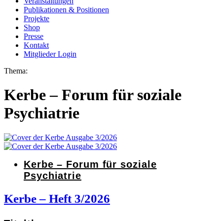
Veranstaltungen
Publikationen & Positionen
Projekte
Shop
Presse
Kontakt
Mitglieder Login
Thema:
Kerbe – Forum für soziale
Psychiatrie
Kerbe – Forum für soziale
Psychiatrie
Kerbe – Heft 3/2026