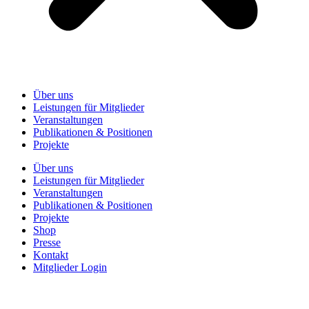
Über uns
Leistungen für Mitglieder
Veranstaltungen
Publikationen & Positionen
Projekte
Über uns
Leistungen für Mitglieder
Veranstaltungen
Publikationen & Positionen
Projekte
Shop
Presse
Kontakt
Mitglieder Login