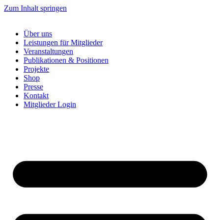
Zum Inhalt springen
Über uns
Leistungen für Mitglieder
Veranstaltungen
Publikationen & Positionen
Projekte
Shop
Presse
Kontakt
Mitglieder Login