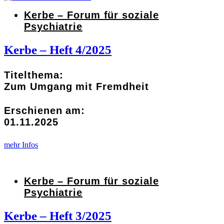
Kerbe – Forum für soziale
Psychiatrie
Kerbe – Heft 4/2025
Titelthema:
Zum Umgang mit Fremdheit
Erschienen am:
01.11.2025
mehr Infos
Kerbe – Forum für soziale
Psychiatrie
Kerbe – Heft 3/2025