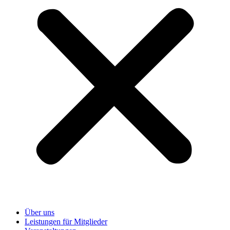
Über uns
Leistungen für Mitglieder