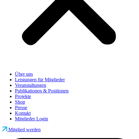
Über uns
Leistungen für Mitglieder
Veranstaltungen
Publikationen & Positionen
Projekte
Shop
Presse
Kontakt
Mitglieder Login
Mitglied werden