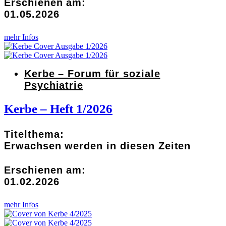
Erschienen am:
01.05.2026
mehr Infos
Kerbe – Forum für soziale
Psychiatrie
Kerbe – Heft 1/2026
Titelthema:
Erwachsen werden in diesen Zeiten
Erschienen am:
01.02.2026
mehr Infos