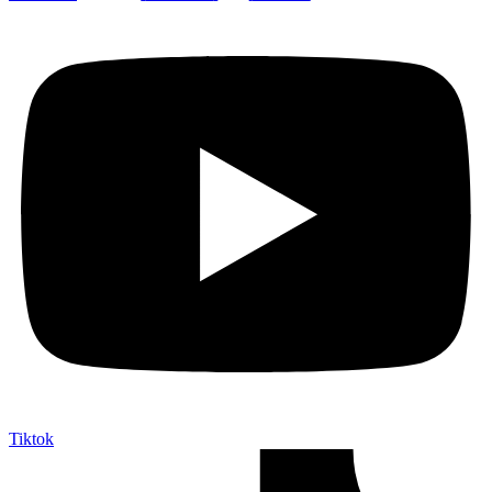
Tiktok