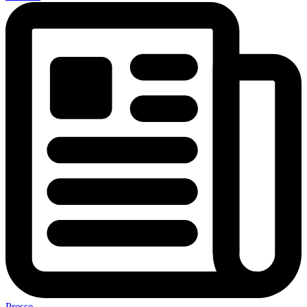
Presse