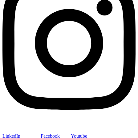
LinkedIn
Facebook
Youtube