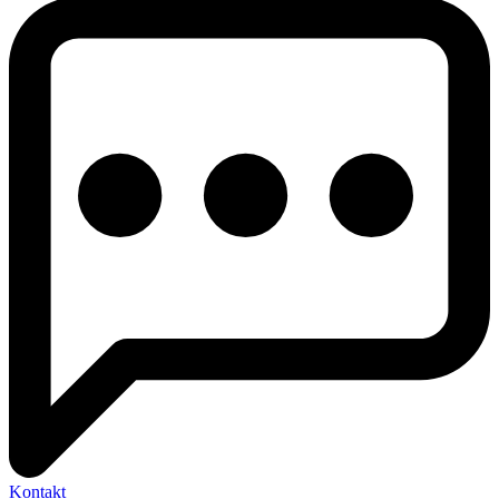
Kontakt