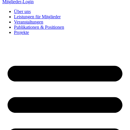
Mitglieder-Login
Über uns
Leistungen für Mitglieder
Veranstaltungen
Publikationen & Positionen
Projekte