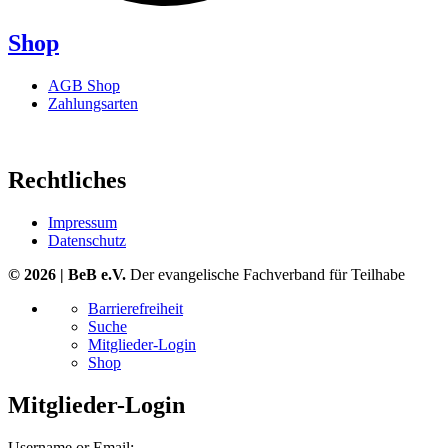
Shop
AGB Shop
Zahlungsarten
Rechtliches
Impressum
Datenschutz
© 2026 | BeB e.V.
Der evangelische Fachverband für Teilhabe
Barrierefreiheit
Suche
Mitglieder-Login
Shop
Mitglieder-Login
Username or Email: