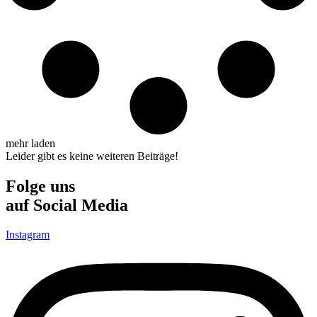
mehr laden
Leider gibt es keine weiteren Beiträge!
Folge uns
auf Social Media
Instagram