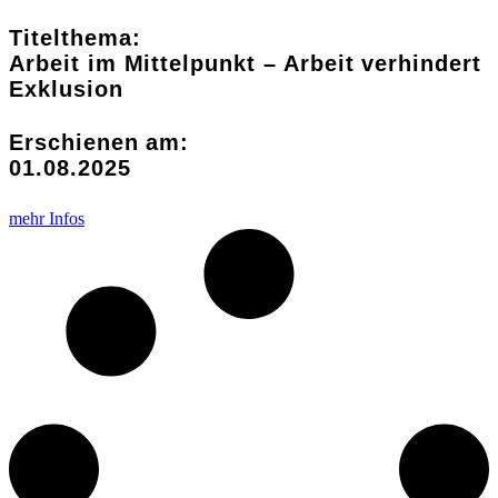
Titelthema:
Arbeit im Mittelpunkt – Arbeit verhindert
Exklusion
Erschienen am:
01.08.2025
mehr Infos