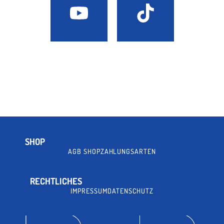
SHOP
AGB SHOP
ZAHLUNGSARTEN
RECHTLICHES
IMPRESSUM
DATENSCHUTZ