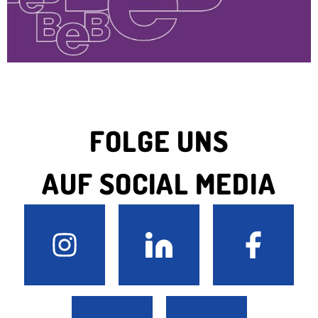
FOLGE UNS
AUF SOCIAL MEDIA