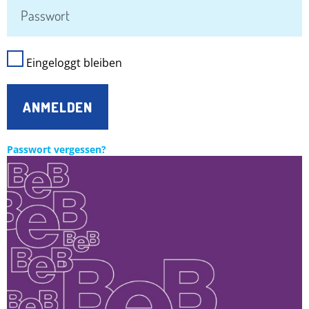
Eingeloggt bleiben
ANMELDEN
Passwort vergessen?