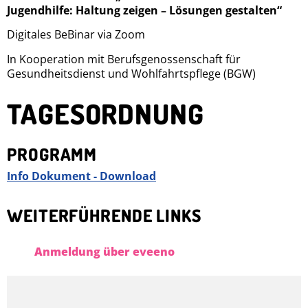
Jugendhilfe: Haltung zeigen – Lösungen gestalten“
Digitales BeBinar via Zoom
In Kooperation mit Berufsgenossenschaft für
Gesundheitsdienst und Wohlfahrtspflege (BGW)
TAGESORDNUNG
PROGRAMM
Info Dokument - Download
WEITERFÜHRENDE LINKS
Anmeldung über eveeno