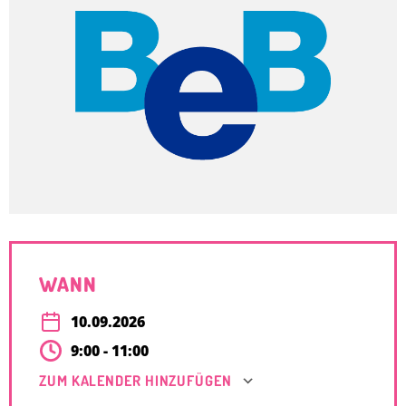
WANN
10.09.2026
9:00 - 11:00
ZUM KALENDER HINZUFÜGEN