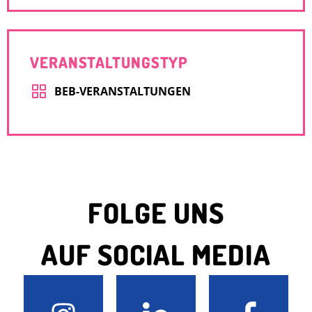
ICS HERUNTERLADEN
GOOGLE KALEN
VERANSTALTUNGSTYP
BEB-VERANSTALTUNGEN
FOLGE UNS
AUF SOCIAL MEDIA